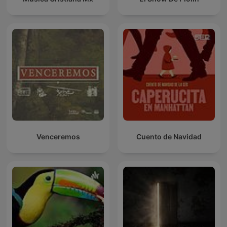
Venceremos
Cuento de Navidad