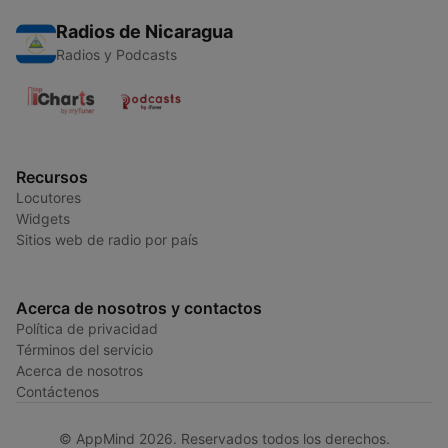
Radios de Nicaragua
Radios y Podcasts
Recursos
Locutores
Widgets
Sitios web de radio por país
Acerca de nosotros y contactos
Política de privacidad
Términos del servicio
Acerca de nosotros
Contáctenos
© AppMind 2026. Reservados todos los derechos.