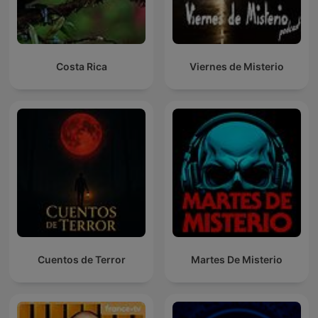
Costa Rica
Viernes de Misterio
Cuentos de Terror
Martes De Misterio