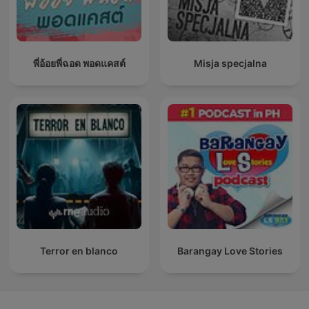
พี่อ้อยพี่ฉอด พอดแคสต์
Misja specjalna
Terror en blanco
Barangay Love Stories