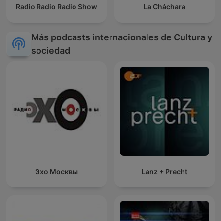
Radio Radio Radio Show
La Cháchara
Más podcasts internacionales de Cultura y
sociedad
Эхо Москвы
Lanz + Precht