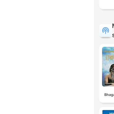
Bhaga