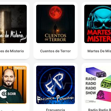
es de Misterio
Cuentos de Terror
Martes De Mis
Frecuencia
Radio Radio 