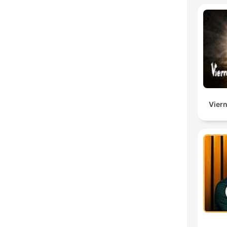
Viern