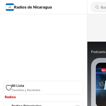
Radios de Nicaragua
Podcasts
Mi Lista
Favoritos y Recientes
Radios
Radios Principales