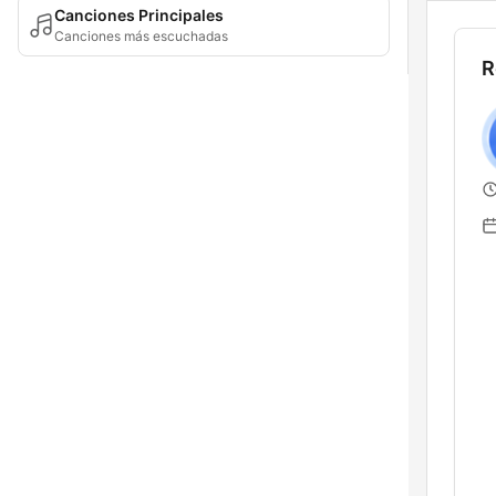
Canciones Principales
Canciones más escuchadas
R