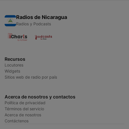
Radios de Nicaragua
Radios y Podcasts
Recursos
Locutores
Widgets
Sitios web de radio por país
Acerca de nosotros y contactos
Política de privacidad
Términos del servicio
Acerca de nosotros
Contáctenos