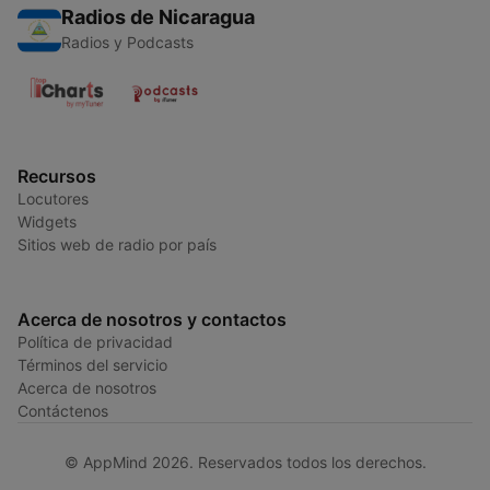
Radios de Nicaragua
Radios y Podcasts
Recursos
Locutores
Widgets
Sitios web de radio por país
Acerca de nosotros y contactos
Política de privacidad
Términos del servicio
Acerca de nosotros
Contáctenos
© AppMind 2026. Reservados todos los derechos.