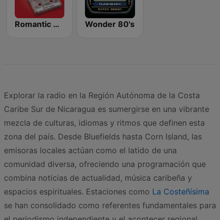
Romantic Vibes
Wonder 80's
Explorar la radio en la Región Autónoma de la Costa
Caribe Sur de Nicaragua es sumergirse en una vibrante
mezcla de culturas, idiomas y ritmos que definen esta
zona del país. Desde Bluefields hasta Corn Island, las
emisoras locales actúan como el latido de una
comunidad diversa, ofreciendo una programación que
combina noticias de actualidad, música caribeña y
espacios espirituales. Estaciones como
La Costeñísima
se han consolidado como referentes fundamentales para
el periodismo independiente y el acontecer regional,