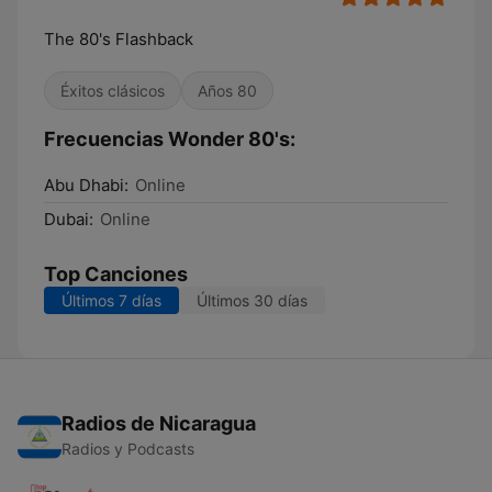
The 80's Flashback
Éxitos clásicos
Años 80
Frecuencias Wonder 80's:
Abu Dhabi:
Online
Dubai:
Online
Top Canciones
Últimos 7 días
Últimos 30 días
Radios de Nicaragua
Radios y Podcasts