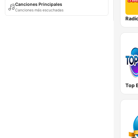
Canciones Principales
Canciones más escuchadas
Radi