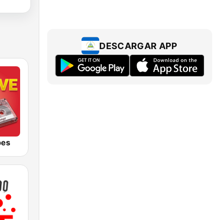
DESCARGAR APP
bes