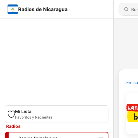
Radios de Nicaragua
Emiso
Mi Lista
Favoritos y Recientes
Radios