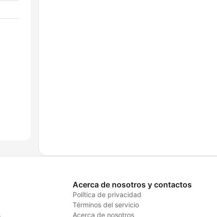
Acerca de nosotros y contactos
Política de privacidad
Términos del servicio
s
Acerca de nosotros