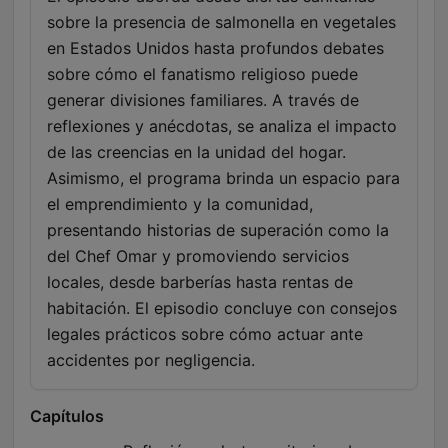
sobre la presencia de salmonella en vegetales
en Estados Unidos hasta profundos debates
sobre cómo el fanatismo religioso puede
generar divisiones familiares. A través de
reflexiones y anécdotas, se analiza el impacto
de las creencias en la unidad del hogar.
Asimismo, el programa brinda un espacio para
el emprendimiento y la comunidad,
presentando historias de superación como la
del Chef Omar y promoviendo servicios
locales, desde barberías hasta rentas de
habitación. El episodio concluye con consejos
legales prácticos sobre cómo actuar ante
accidentes por negligencia.
Capítulos