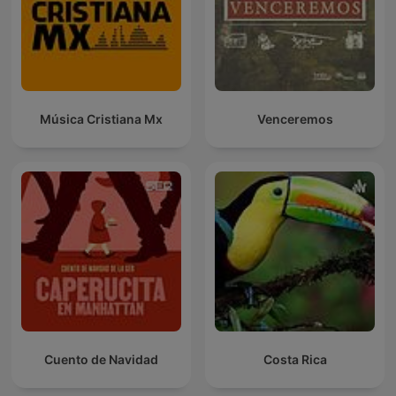
Música Cristiana Mx
Venceremos
Cuento de Navidad
Costa Rica