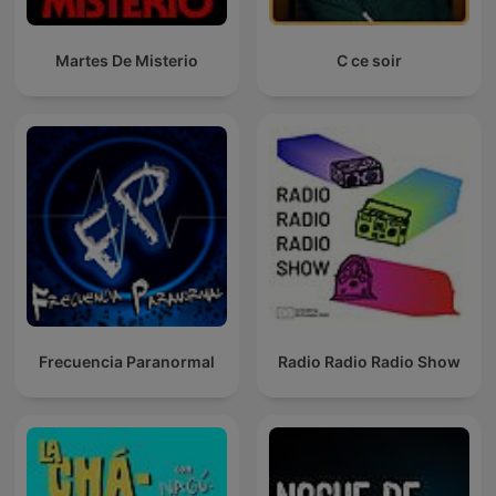
Martes De Misterio
C ce soir
Frecuencia Paranormal
Radio Radio Radio Show