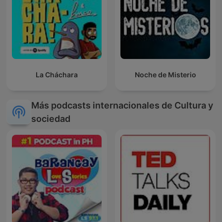
La Cháchara
Noche de Misterio
Más podcasts internacionales de Cultura y
sociedad