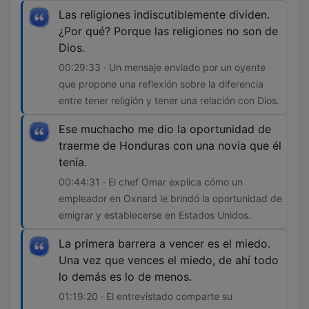
Las religiones indiscutiblemente dividen.
¿Por qué? Porque las religiones no son de
Dios.
00:29:33 · Un mensaje enviado por un oyente
que propone una reflexión sobre la diferencia
entre tener religión y tener una relación con Dios.
Ese muchacho me dio la oportunidad de
traerme de Honduras con una novia que él
tenía.
00:44:31 · El chef Omar explica cómo un
empleador en Oxnard le brindó la oportunidad de
emigrar y establecerse en Estados Unidos.
La primera barrera a vencer es el miedo.
Una vez que vences el miedo, de ahí todo
lo demás es lo de menos.
01:19:20 · El entrevistado comparte su