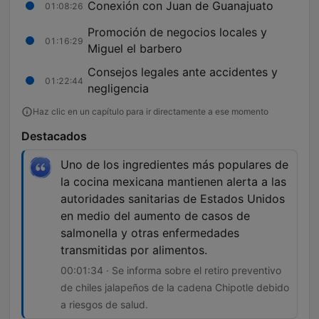
Conexión con Juan de Guanajuato
01:08:26
Promoción de negocios locales y
01:16:29
Miguel el barbero
Consejos legales ante accidentes y
01:22:44
negligencia
Haz clic en un capítulo para ir directamente a ese momento
Destacados
Uno de los ingredientes más populares de
la cocina mexicana mantienen alerta a las
autoridades sanitarias de Estados Unidos
en medio del aumento de casos de
salmonella y otras enfermedades
transmitidas por alimentos.
00:01:34 · Se informa sobre el retiro preventivo
de chiles jalapeños de la cadena Chipotle debido
a riesgos de salud.