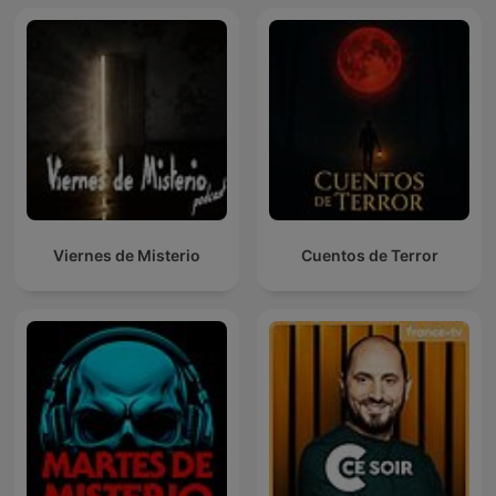
Viernes de Misterio
Cuentos de Terror