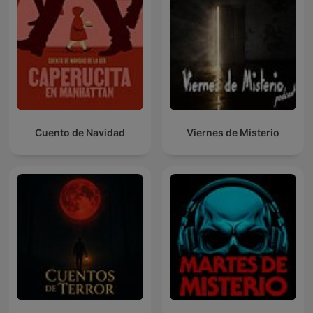
Cuento de Navidad
Viernes de Misterio