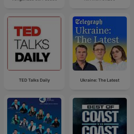
TED Talks Daily
Ukraine: The Latest