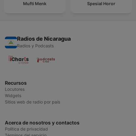
Mufti Menk
Spesial Horor
Radios de Nicaragua
Radios y Podcasts
Recursos
Locutores
Widgets
Sitios web de radio por país
Acerca de nosotros y contactos
Política de privacidad
Términos del servicio