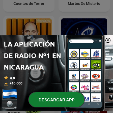
Cuentos de Terror
Martes De Misterio
C ce soir
Frecuencia Paranormal
DESCARGAR APP