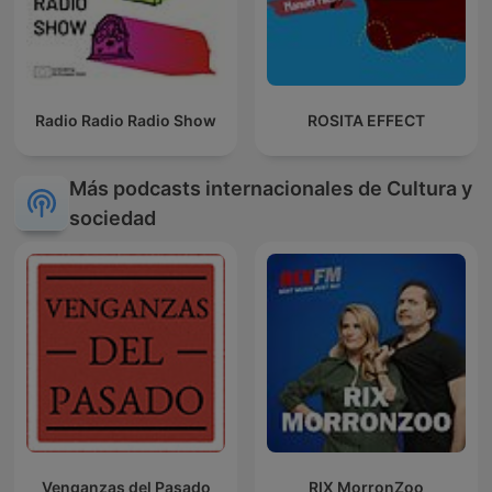
Radio Radio Radio Show
ROSITA EFFECT
Más podcasts internacionales de Cultura y
sociedad
Venganzas del Pasado
RIX MorronZoo