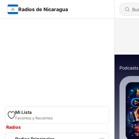
Radios de Nicaragua
Podcasts
Mi Lista
Favoritos y Recientes
Radios
Radios Principales