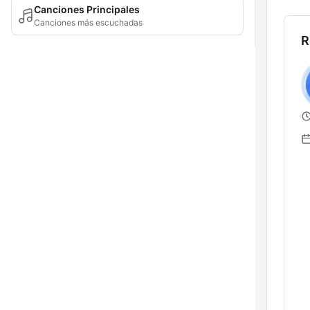
Canciones Principales
Canciones más escuchadas
R