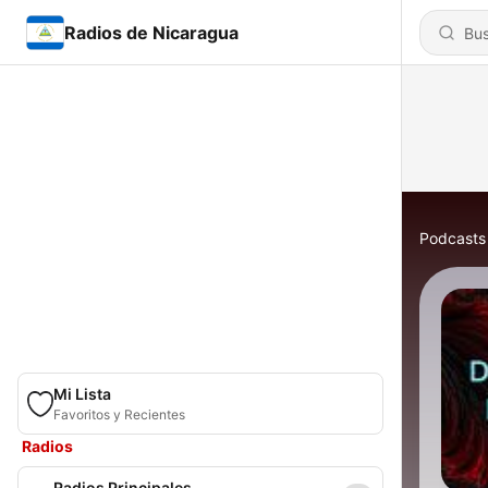
Radios de Nicaragua
Podcasts
Mi Lista
Favoritos y Recientes
Radios
Radios Principales