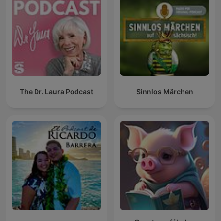
The Dr. Laura Podcast
Sinnlos Märchen