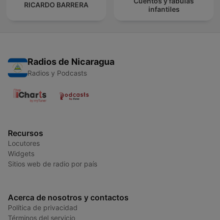
Cuentos y fábulas
RICARDO BARRERA
infantiles
Radios de Nicaragua
Radios y Podcasts
Recursos
Locutores
Widgets
Sitios web de radio por país
Acerca de nosotros y contactos
Política de privacidad
Términos del servicio