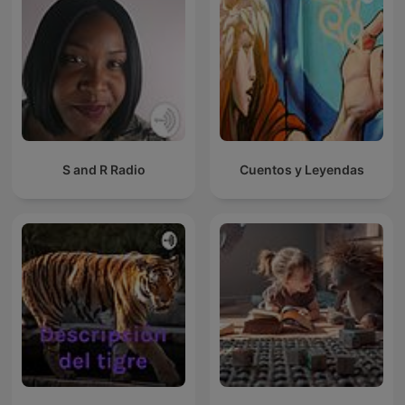
S and R Radio
Cuentos y Leyendas