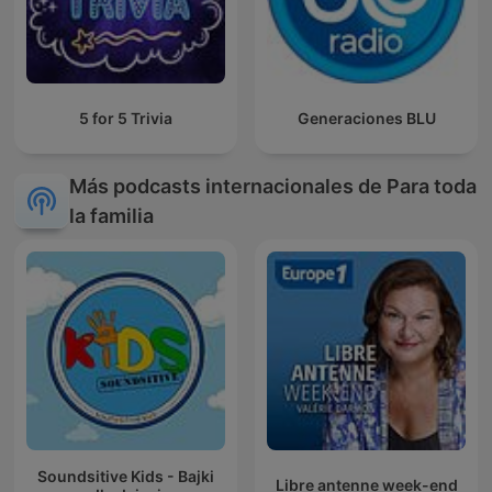
5 for 5 Trivia
Generaciones BLU
Más podcasts internacionales de Para toda
la familia
Soundsitive Kids - Bajki
Libre antenne week-end