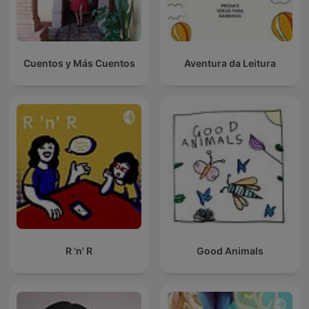
Cuentos y Más Cuentos
Aventura da Leitura
R 'n' R
Good Animals