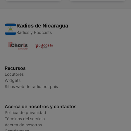
Radios de Nicaragua
Radios y Podcasts
Recursos
Locutores
Widgets
Sitios web de radio por país
Acerca de nosotros y contactos
Política de privacidad
Términos del servicio
Acerca de nosotros
Contáctenos