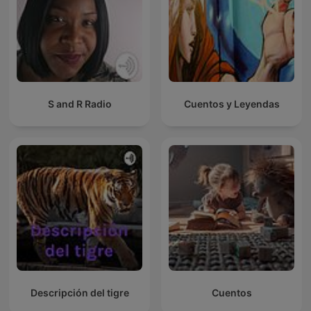
S and R Radio
Cuentos y Leyendas
Descripción del tigre
Cuentos