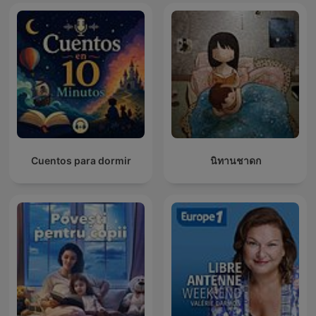
Cuentos para dormir
นิทานชาดก