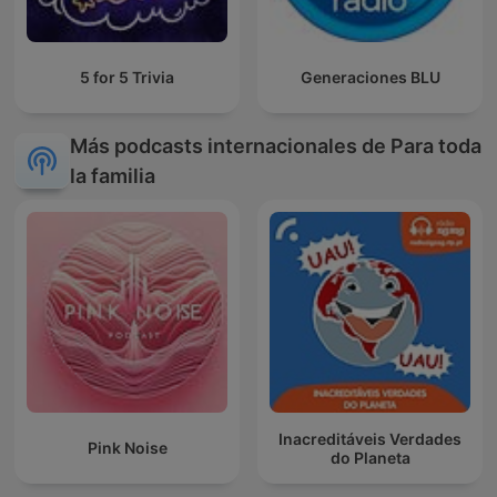
5 for 5 Trivia
Generaciones BLU
Más podcasts internacionales de Para toda
la familia
Inacreditáveis Verdades
Pink Noise
do Planeta