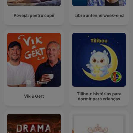
Povești pentru copii
Libre antenne week-end
Tilibou: histórias para
Vik & Gert
dormir para crianças