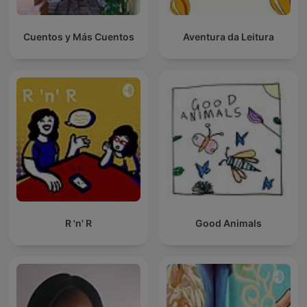
Cuentos y Más Cuentos
Aventura da Leitura
R 'n' R
Good Animals