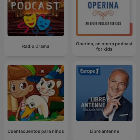
Operina, an opera podcast
Radio Drama
for kids
Cuentacuentos para niños
Libre antenne