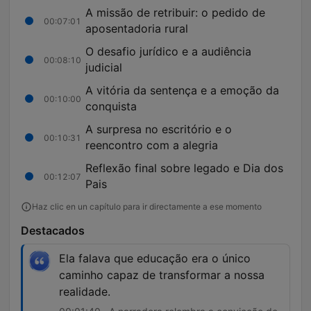
A missão de retribuir: o pedido de
00:07:01
aposentadoria rural
O desafio jurídico e a audiência
00:08:10
judicial
A vitória da sentença e a emoção da
00:10:00
conquista
A surpresa no escritório e o
00:10:31
reencontro com a alegria
Reflexão final sobre legado e Dia dos
00:12:07
Pais
Haz clic en un capítulo para ir directamente a ese momento
Destacados
Ela falava que educação era o único
caminho capaz de transformar a nossa
realidade.