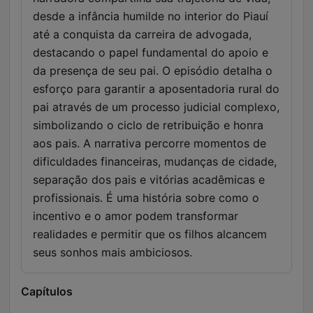
desde a infância humilde no interior do Piauí
até a conquista da carreira de advogada,
destacando o papel fundamental do apoio e
da presença de seu pai. O episódio detalha o
esforço para garantir a aposentadoria rural do
pai através de um processo judicial complexo,
simbolizando o ciclo de retribuição e honra
aos pais. A narrativa percorre momentos de
dificuldades financeiras, mudanças de cidade,
separação dos pais e vitórias acadêmicas e
profissionais. É uma história sobre como o
incentivo e o amor podem transformar
realidades e permitir que os filhos alcancem
seus sonhos mais ambiciosos.
Capítulos