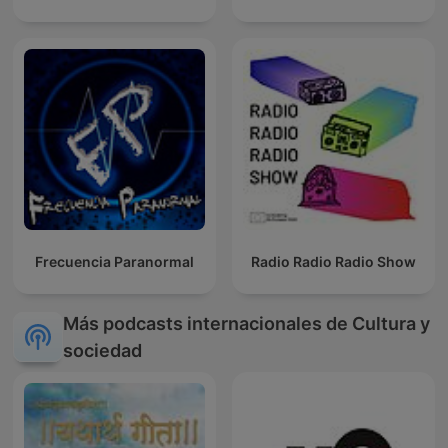
Frecuencia Paranormal
Radio Radio Radio Show
Más podcasts internacionales de Cultura y
sociedad