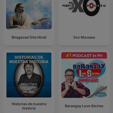
Bhagavad Gita Hindi
Эхо Москвы
Historias de nuestra
Barangay Love Stories
historia