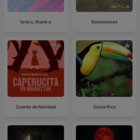
love u, thank u
Venceremos
Cuento de Navidad
Costa Rica