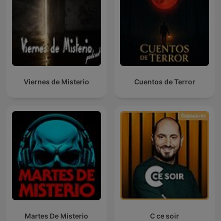
Viernes de Misterio
Cuentos de Terror
Martes De Misterio
C ce soir