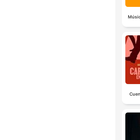
Músic
Cuen