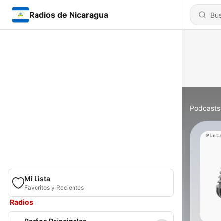
Radios de Nicaragua
Podcasts
Mi Lista
Favoritos y Recientes
Radios
Radios Principales