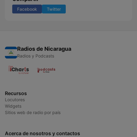
Facebook
Twitter
Radios de Nicaragua
Radios y Podcasts
Recursos
Locutores
Widgets
Sitios web de radio por país
Acerca de nosotros y contactos