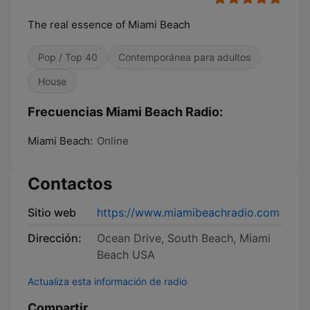
The real essence of Miami Beach
Pop / Top 40
Contemporánea para adultos
House
Frecuencias Miami Beach Radio:
Miami Beach:
Online
Contactos
Sitio web
https://www.miamibeachradio.com
Dirección:
Ocean Drive, South Beach, Miami
Beach USA
Actualiza esta información de radio
Compartir