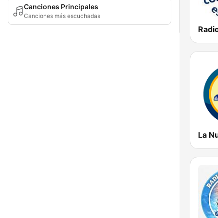
Canciones Principales
Canciones más escuchadas