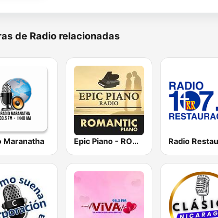
as de Radio relacionadas
o Maranatha
Epic Piano - ROMANTIC PIANO