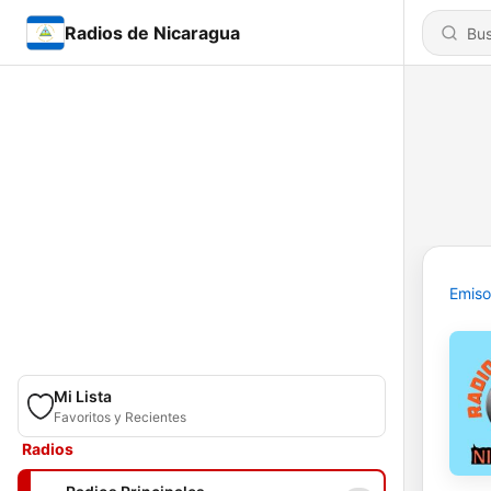
Radios de Nicaragua
Emiso
Mi Lista
Favoritos y Recientes
Radios