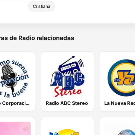
Cristiana
as de Radio relacionadas
Radio Corporación (YNOW)
Radio ABC Stereo