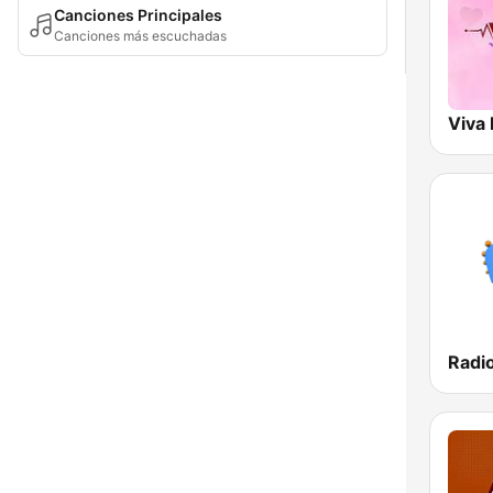
Canciones Principales
Canciones más escuchadas
Viva