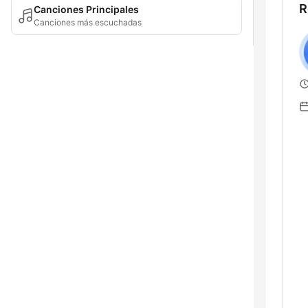
R
Canciones Principales
Canciones más escuchadas