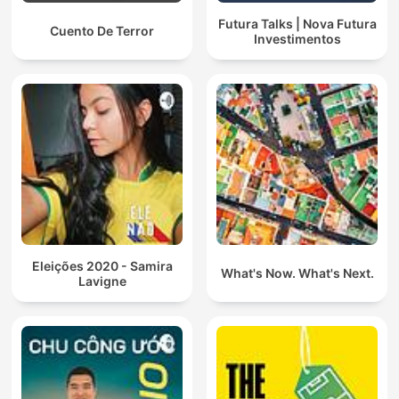
Futura Talks | Nova Futura
Cuento De Terror
Investimentos
Eleições 2020 - Samira
What's Now. What's Next.
Lavigne