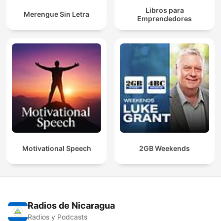
Libros para
Merengue Sin Letra
Emprendedores
Motivational Speech
2GB Weekends
Radios de Nicaragua
Radios y Podcasts