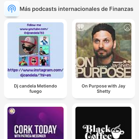
Más podcasts internacionales de Finanzas
Dj candela Metiendo
On Purpose with Jay
fuego
Shetty