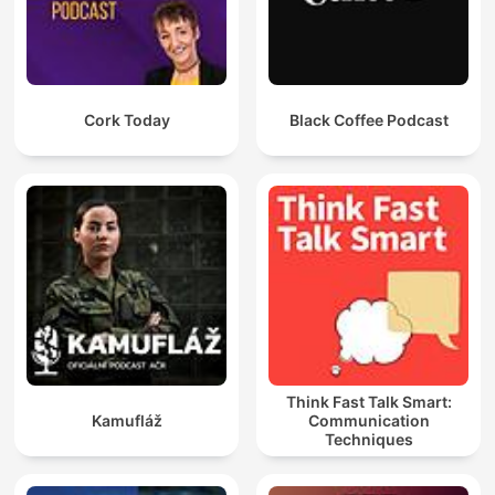
Cork Today
Black Coffee Podcast
Think Fast Talk Smart:
Kamufláž
Communication
Techniques