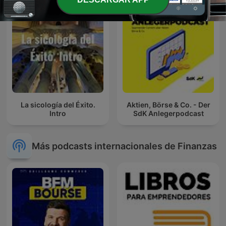
La sicología del Éxito.
Aktien, Börse & Co. - Der
Intro
SdK Anlegerpodcast
Más podcasts internacionales de Finanzas