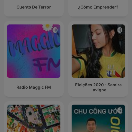
Cuento De Terror
¿Cómo Emprender?
Eleições 2020 - Samira
Radio Maggic FM
Lavigne