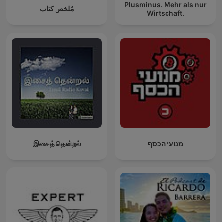
Plusminus. Mehr als nur
مُلخص كتاب
Wirtschaft.
இசைத் தென்றல்
מנועי הכסף