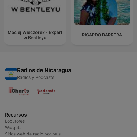
Maciej Wieczorek - Expert
RICARDO BARRERA
w Bentleyu
Radios de Nicaragua
Radios y Podcasts
Recursos
Locutores
Widgets
Sitios web de radio por país