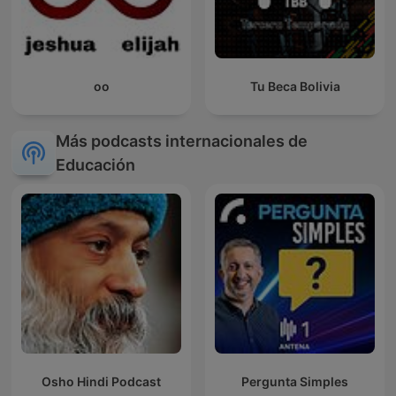
oo
Tu Beca Bolivia
Más podcasts internacionales de
Educación
Osho Hindi Podcast
Pergunta Simples