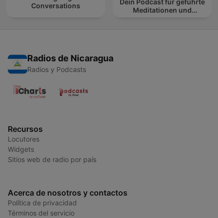
Dein Podcast für geführte
Conversations
Meditationen und
Entspannung
Radios de Nicaragua
Radios y Podcasts
Recursos
Locutores
Widgets
Sitios web de radio por país
Acerca de nosotros y contactos
Política de privacidad
Términos del servicio