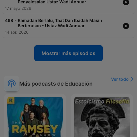
Penyelesaian Ustaz Wadi Annuar
17 mayo 2026
-
468
Ramadan Berlalu, Taat Dan Ibadah Masih
Berterusan - Ustaz Wadi Annuar
14 abr. 2026
Mostrar más episodios
Ver todo
Más podcasts de Educación