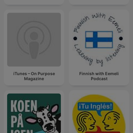
iTunes – On Purpose
Finnish with Eemeli
Magazine
Podcast