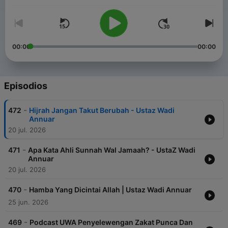
00:00
00:00
Episodios
-
472
Hijrah Jangan Takut Berubah - Ustaz Wadi
Annuar
20 jul. 2026
-
471
Apa Kata Ahli Sunnah Wal Jamaah? - UstaZ Wadi
Annuar
20 jul. 2026
-
470
Hamba Yang Dicintai Allah | Ustaz Wadi Annuar
25 jun. 2026
-
469
Podcast UWA Penyelewengan Zakat Punca Dan