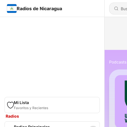
Radios de Nicaragua
Podcasts
Mi Lista
Favoritos y Recientes
Radios
Radios Principales