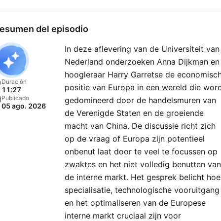
esumen del episodio
In deze aflevering van de Universiteit van
Nederland onderzoeken Anna Dijkman en
hoogleraar Harry Garretse de economisc
Duración
positie van Europa in een wereld die wor
11:27
Publicado
gedomineerd door de handelsmuren van
05 ago. 2026
de Verenigde Staten en de groeiende
macht van China. De discussie richt zich
op de vraag of Europa zijn potentieel
onbenut laat door te veel te focussen op
zwaktes en het niet volledig benutten van
de interne markt. Het gesprek belicht hoe
specialisatie, technologische vooruitgang
en het optimaliseren van de Europese
interne markt cruciaal zijn voor