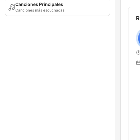
Canciones Principales
Canciones más escuchadas
R