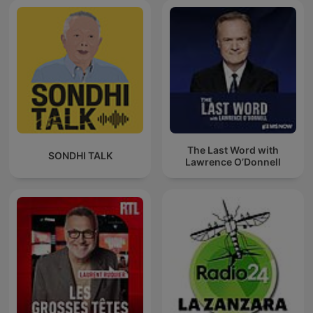
The Last Word with
SONDHI TALK
Lawrence O’Donnell