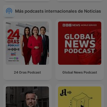
Más podcasts internacionales de Noticias
24 Oras Podcast
Global News Podcast