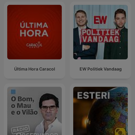
Última Hora Caracol
EW Politiek Vandaag