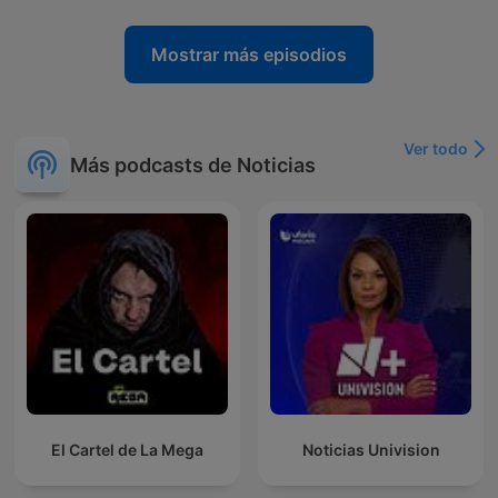
Mostrar más episodios
Ver todo
Más podcasts de Noticias
El Cartel de La Mega
Noticias Univision