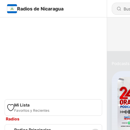
Radios de Nicaragua
Podcasts
Mi Lista
Favoritos y Recientes
Radios
Radios Principales