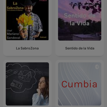
La SabroZona
Sentido de la Vida