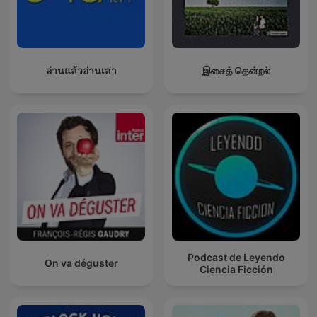
อ่านแล้วอ่านเล่า
இசைத் தென்றல்
Podcast de Leyendo
On va déguster
Ciencia Ficción