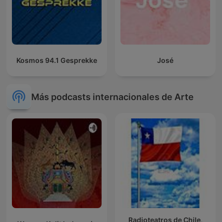
Kosmos 94.1 Gesprekke
José
Más podcasts internacionales de Arte
Radioteatros de Chile,