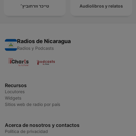
טייכר וזרחוביץ׳
Audiolibros y relatos
Radios de Nicaragua
Radios y Podcasts
Recursos
Locutores
Widgets
Sitios web de radio por país
Acerca de nosotros y contactos
Política de privacidad