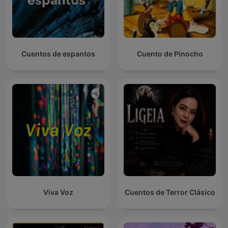
Cuentos de espantos
Cuento de Pinocho
Viva Voz
Cuentos de Terror Clásico