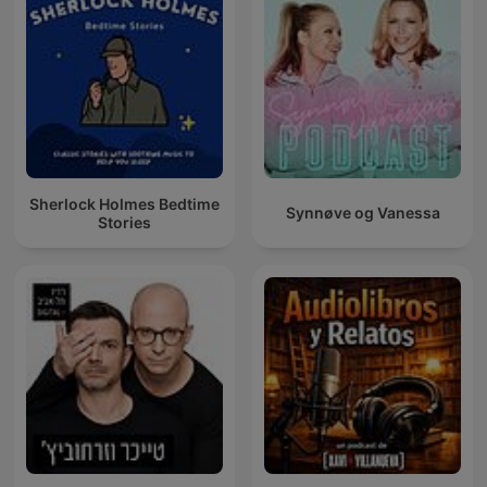
Sherlock Holmes Bedtime
Synnøve og Vanessa
Stories