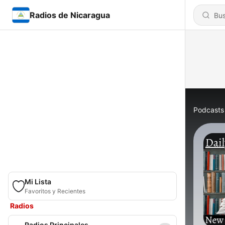
Radios de Nicaragua
Podcasts
Mi Lista
Favoritos y Recientes
Radios
Radios Principales