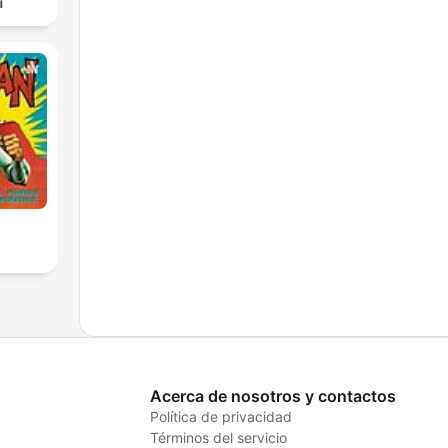
ы
Acerca de nosotros y contactos
Política de privacidad
Términos del servicio