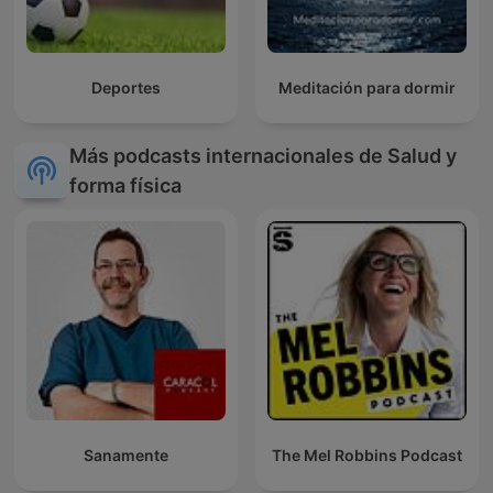
Deportes
Meditación para dormir
Más podcasts internacionales de Salud y
forma física
Sanamente
The Mel Robbins Podcast