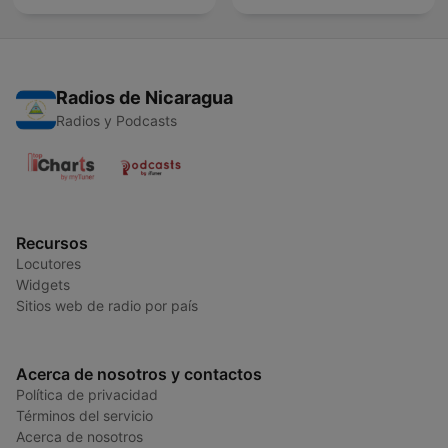
Radios de Nicaragua
Radios y Podcasts
Recursos
Locutores
Widgets
Sitios web de radio por país
Acerca de nosotros y contactos
Política de privacidad
Términos del servicio
Acerca de nosotros