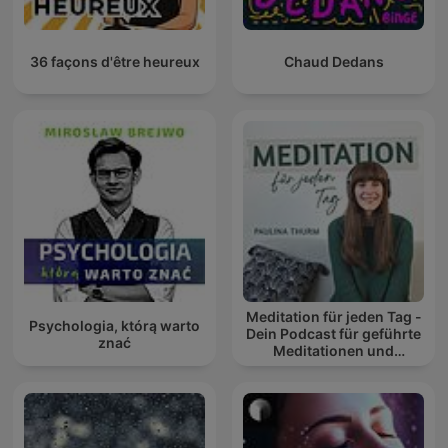
36 façons d'être heureux
Chaud Dedans
Meditation für jeden Tag -
Psychologia, którą warto
Dein Podcast für geführte
znać
Meditationen und
Entspannung