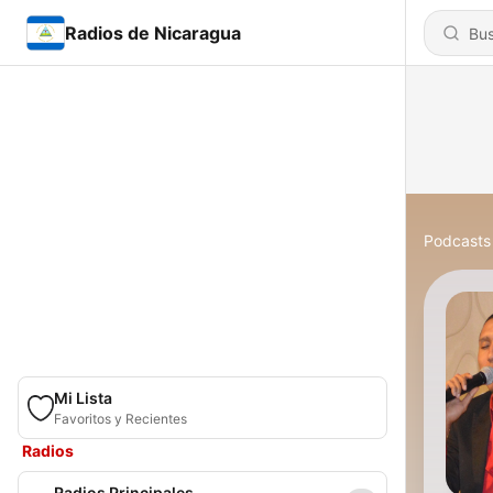
Radios de Nicaragua
Podcasts
Mi Lista
Favoritos y Recientes
Radios
Radios Principales