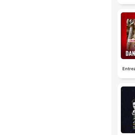
Entrez