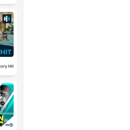
ory Hit