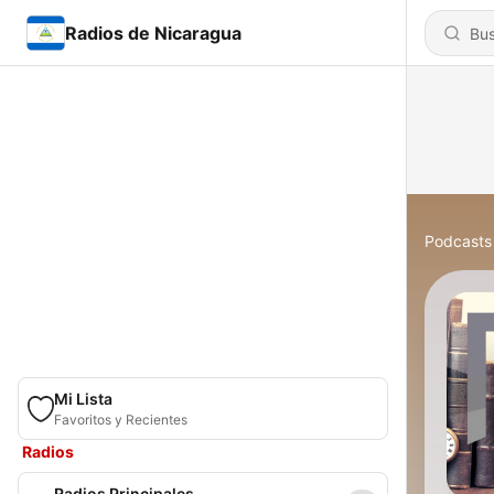
Radios de Nicaragua
Podcasts
Mi Lista
Favoritos y Recientes
Radios
Radios Principales