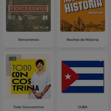
Venceremos
Noches de Historia
Todo Concostrina
CUBA