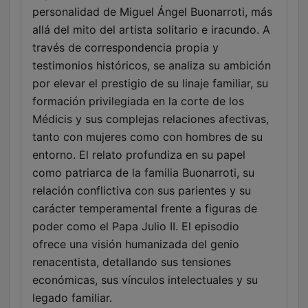
personalidad de Miguel Ángel Buonarroti, más
allá del mito del artista solitario e iracundo. A
través de correspondencia propia y
testimonios históricos, se analiza su ambición
por elevar el prestigio de su linaje familiar, su
formación privilegiada en la corte de los
Médicis y sus complejas relaciones afectivas,
tanto con mujeres como con hombres de su
entorno. El relato profundiza en su papel
como patriarca de la familia Buonarroti, su
relación conflictiva con sus parientes y su
carácter temperamental frente a figuras de
poder como el Papa Julio II. El episodio
ofrece una visión humanizada del genio
renacentista, detallando sus tensiones
económicas, sus vínculos intelectuales y su
legado familiar.