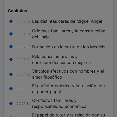
Capítulos
Las distintas caras de Miguel Ángel
00:00:09
Orígenes familiares y la construcción
00:01:31
del linaje
Formación en la corte de los Médicis
00:02:36
Relaciones amorosas y
00:03:30
correspondencia con mujeres
Vínculos afectivos con hombres y el
00:04:38
amor filosófico
El carácter colérico y la relación con
00:06:25
el poder papal
Conflictos familiares y
00:07:34
responsabilidad económica
El papel de tutor y la relación con su