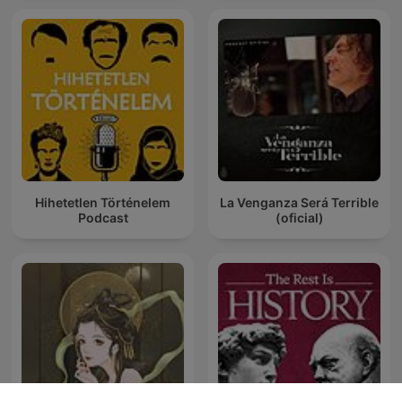
Hihetetlen Történelem
La Venganza Será Terrible
Podcast
(oficial)