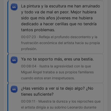
La pintura y la escultura me han arruinado
y todo va de mal en peor. Mejor hubiera
sido que mis años jóvenes me hubiera
dedicado a hacer cerillas que no tendría
tantos problemas.
00:07:23 · Refleja el profundo descontento y la
frustración económica del artista hacia su propia
profesión.
Ya no te soporto más, eres una bestia.
00:08:04 · Ilustra la agresividad con la que
Miguel Ángel trataba a sus propios familiares
cuando estos eran irrespetuosos.
¿Has venido a ver si te dejo algo? ¿No
tienes suficiente?
00:09:11 · Muestra la dureza y los reproches que
el artista dirigía a su sobrino Leonardo durante