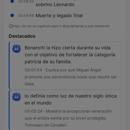
00:08:20
sobrino Leonardo
Muerte y legado final
00:09:48
Haz clic en un capítulo para ir directamente a ese momento
Destacados
Bonarotti la hizo cierta durante su vida
con el objetivo de fortalecer la categoría
patricia de su familia.
00:01:54 · Explica por qué Miguel Ángel
promovía una ascendencia noble que resultó ser
falsa.
lo definía como luz de nuestro siglo única
en el mundo
00:05:24 · Muestra la excepcional veneración
que el artista sentía por su joven protegido
Tommaso de Cavalieri.