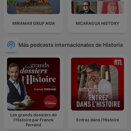
MIRAMAR GRUP AIDA
NICARAGUA HISTORY
Más podcasts internacionales de Historia
Les grands dossiers de
l'Histoire par Franck
Entrez dans l'Histoire
Ferrand