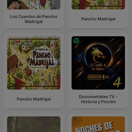
Los Cuentos de Pancho
Pancho Madrigal
Madrigal
Documentales TV -
Pancho Madrigal
Historia y Ficción