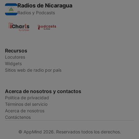
Radios de Nicaragua
Radios y Podcasts
Recursos
Locutores
Widgets
Sitios web de radio por país
Acerca de nosotros y contactos
Política de privacidad
Términos del servicio
Acerca de nosotros
Contáctenos
© AppMind 2026. Reservados todos los derechos.