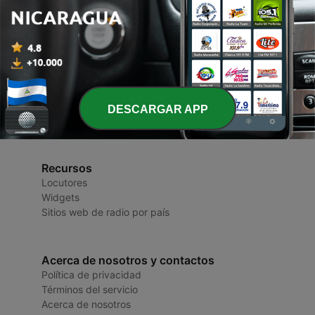
Radios de Nicaragua
Radios y Podcasts
DESCARGAR APP
Recursos
Locutores
Widgets
Sitios web de radio por país
Acerca de nosotros y contactos
Política de privacidad
Términos del servicio
Acerca de nosotros