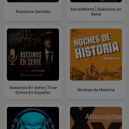
SerialMente | Asesinos en
Asesinos Seriales
Serie
Asesinos En Serie | True
Noches de Historia
Crime En Español