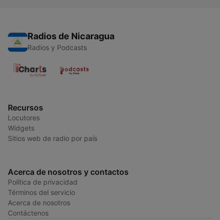
Radios de Nicaragua
Radios y Podcasts
Recursos
Locutores
Widgets
Sitios web de radio por país
Acerca de nosotros y contactos
Política de privacidad
Términos del servicio
Acerca de nosotros
Contáctenos