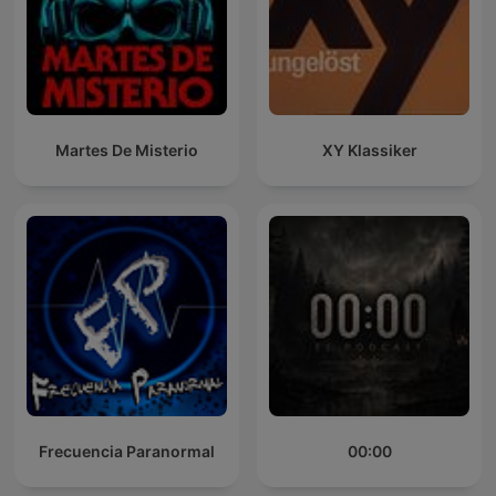
Martes De Misterio
XY Klassiker
Frecuencia Paranormal
00:00