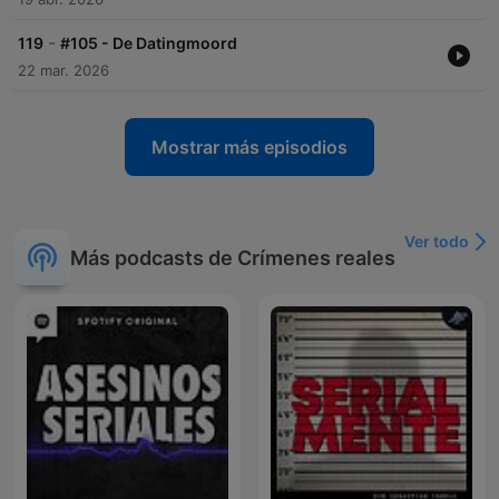
-
119
#105 - De Datingmoord
22 mar. 2026
Mostrar más episodios
Ver todo
Más podcasts de Crímenes reales