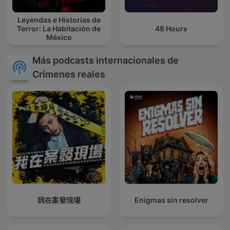
Leyendas e Historias de
Terror: La Habitación de
48 Hours
México
Más podcasts internacionales de
Crímenes reales
我在案發現場
Enigmas sin resolver