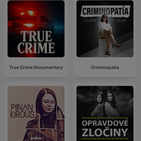
True Crime Documentary
Criminopatía