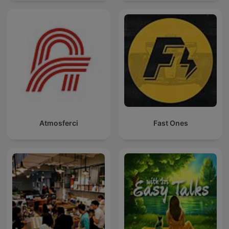
Atmosferci
Fast Ones