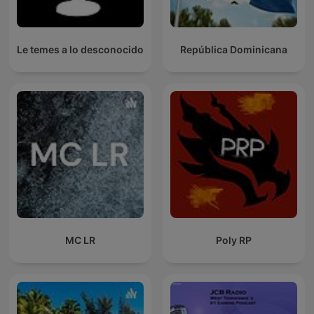
Le temes a lo desconocido
República Dominicana
MC LR
Poly RP