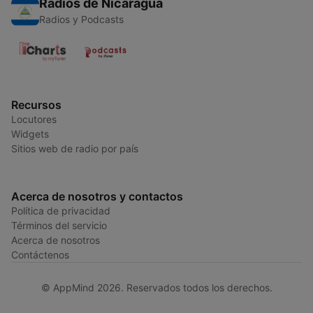
Radios de Nicaragua
Radios y Podcasts
Recursos
Locutores
Widgets
Sitios web de radio por país
Acerca de nosotros y contactos
Política de privacidad
Términos del servicio
Acerca de nosotros
Contáctenos
© AppMind 2026. Reservados todos los derechos.