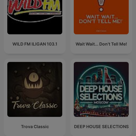
WILD FM ILIGAN 103.1
Wait Wait... Don't Tell Me!
Trova Classic
DEEP HOUSE SELECTIONS