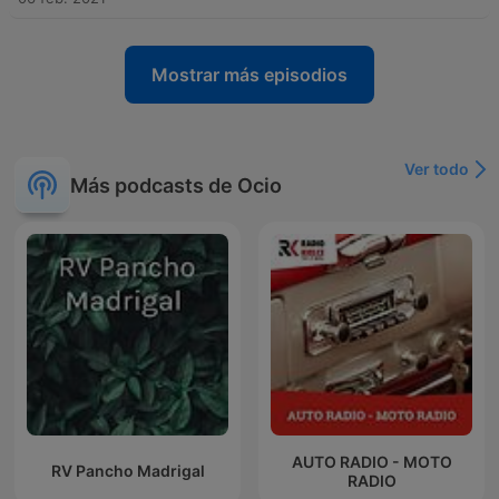
Mostrar más episodios
Ver todo
Más podcasts de Ocio
AUTO RADIO - MOTO
RV Pancho Madrigal
RADIO