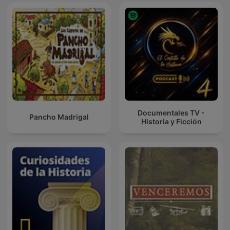
Documentales TV -
Pancho Madrigal
Historia y Ficción