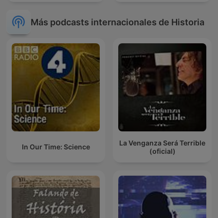
Más podcasts internacionales de Historia
La Venganza Será Terrible
In Our Time: Science
(oficial)