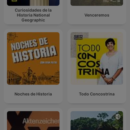
Curiosidades de la
Historia National
Venceremos
Geographic
Noches de Historia
Todo Concostrina