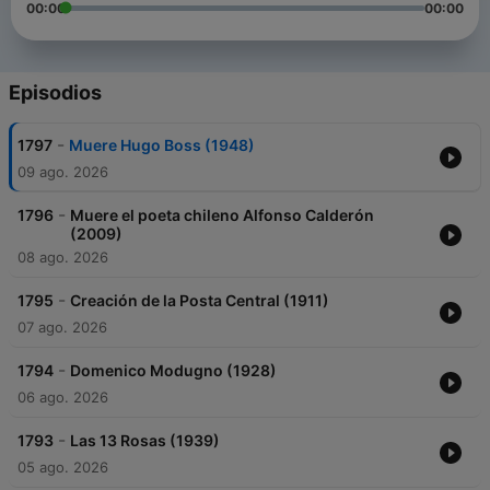
00:00
00:00
Episodios
-
1797
Muere Hugo Boss (1948)
09 ago. 2026
-
1796
Muere el poeta chileno Alfonso Calderón
(2009)
08 ago. 2026
-
1795
Creación de la Posta Central (1911)
07 ago. 2026
-
1794
Domenico Modugno (1928)
06 ago. 2026
-
1793
Las 13 Rosas (1939)
05 ago. 2026