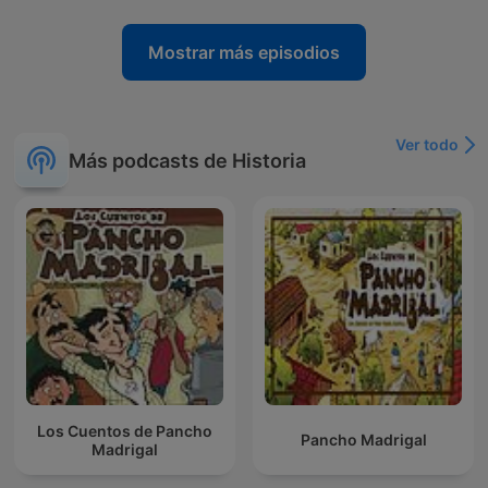
Mostrar más episodios
Ver todo
Más podcasts de Historia
Los Cuentos de Pancho
Pancho Madrigal
Madrigal