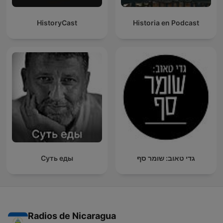
HistoryCast
Historia en Podcast
Суть еды
גדי טאוב: שומר סף
Radios de Nicaragua