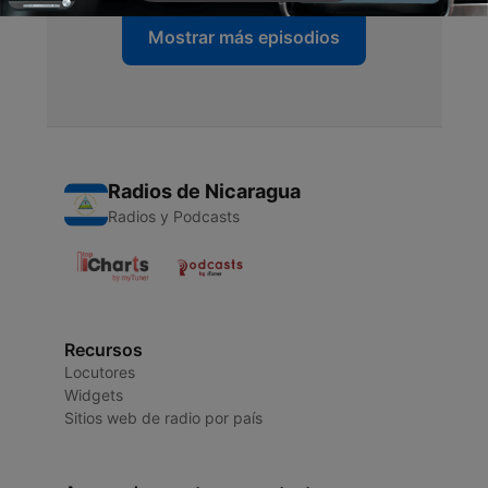
Mostrar más episodios
Radios de Nicaragua
Radios y Podcasts
Recursos
Locutores
Widgets
Sitios web de radio por país