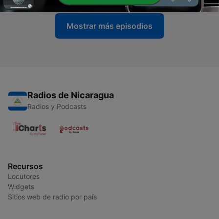
Mostrar más episodios
Radios de Nicaragua
Radios y Podcasts
Recursos
Locutores
Widgets
Sitios web de radio por país