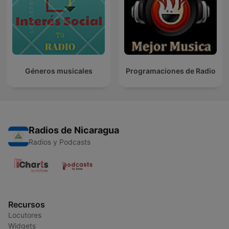
Géneros musicales
Programaciones de Radio
Radios de Nicaragua
Radios y Podcasts
Recursos
Locutores
Widgets