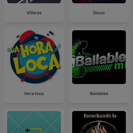
Villeras
Disco
Hora loca
Bailables