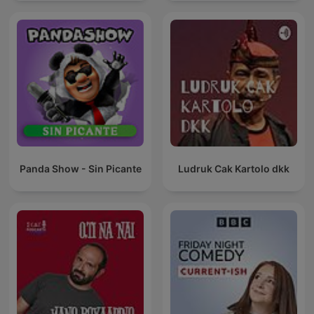
Panda Show - Sin Picante
Ludruk Cak Kartolo dkk