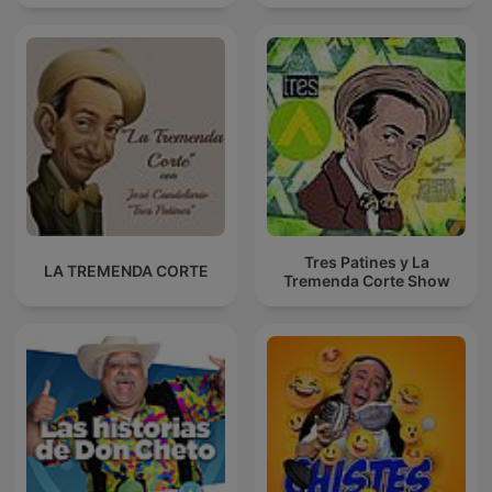
Tres Patines y La
LA TREMENDA CORTE
Tremenda Corte Show