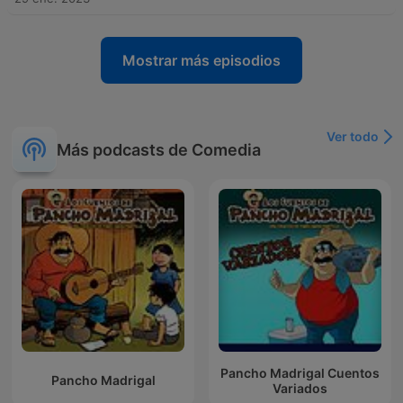
Mostrar más episodios
Ver todo
Más podcasts de Comedia
Pancho Madrigal Cuentos
Pancho Madrigal
Variados