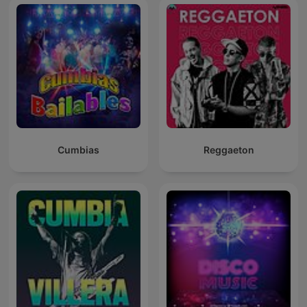
Cumbias
Reggaeton