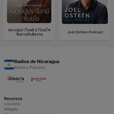
หลวงปู่ปราโมทย์ ปาโมชฺโช
Joel Osteen Podcast
วัดสวนสันติธรรม
Radios de Nicaragua
Radios y Podcasts
Recursos
Locutores
Widgets