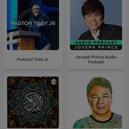
Joseph Prince Audio
Podcast Toby Jr.
Podcast