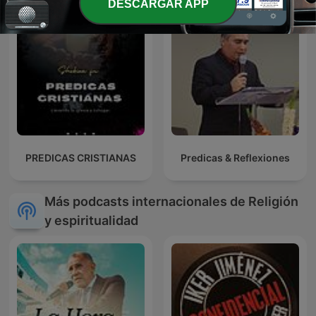
DESCARGAR APP
PREDICAS CRISTIANAS
Predicas & Reflexiones
Más podcasts internacionales de Religión
y espiritualidad