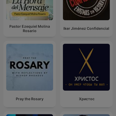
Pastor Ezequiel Molina
Iker Jiménez Confidencial
Rosario
Pray the Rosary
Христос