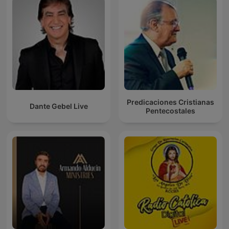
Predicaciones Cristianas
Dante Gebel Live
Pentecostales