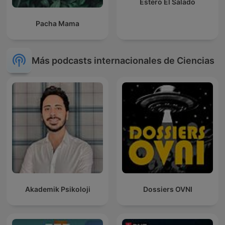
Estero El Salado
Pacha Mama
Más podcasts internacionales de Ciencias
Akademik Psikoloji
Dossiers OVNI