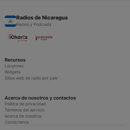
Radios de Nicaragua
Radios y Podcasts
Recursos
Locutores
Widgets
Sitios web de radio por país
Acerca de nosotros y contactos
Política de privacidad
Términos del servicio
Acerca de nosotros
Contáctenos