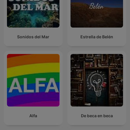
Sonidos del Mar
Estrella de Belén
Alfa
De beca en beca