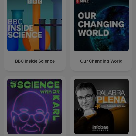
BBC Inside Science
Our Changing World