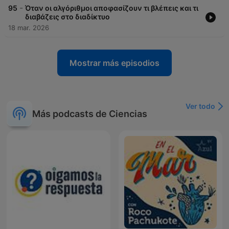
-
95
Όταν οι αλγόριθμοι αποφασίζουν τι βλέπεις και τι
διαβάζεις στο διαδίκτυο
18 mar. 2026
Mostrar más episodios
Ver todo
Más podcasts de Ciencias