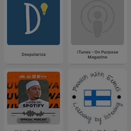
iTunes – On Purpose
Despolariza
Magazine