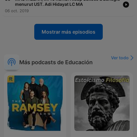
menurut UST. Adi Hidayat LC MA
06 oct. 2019
Mostrar más episodios
Ver todo
Más podcasts de Educación