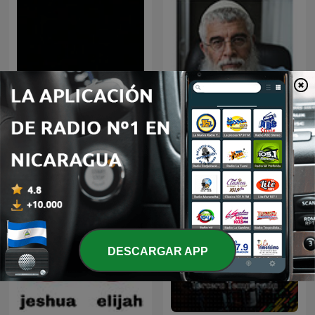
los panchos
שיחות הרן
DESCARGAR APP