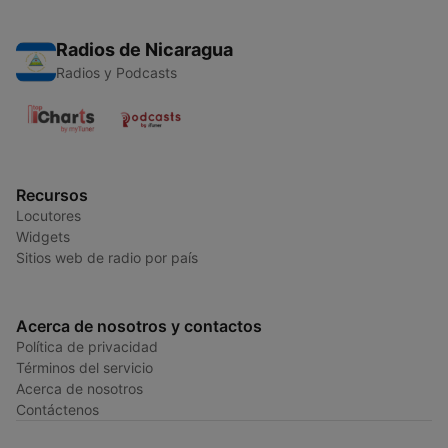
Radios de Nicaragua
Radios y Podcasts
Recursos
Locutores
Widgets
Sitios web de radio por país
Acerca de nosotros y contactos
Política de privacidad
Términos del servicio
Acerca de nosotros
Contáctenos