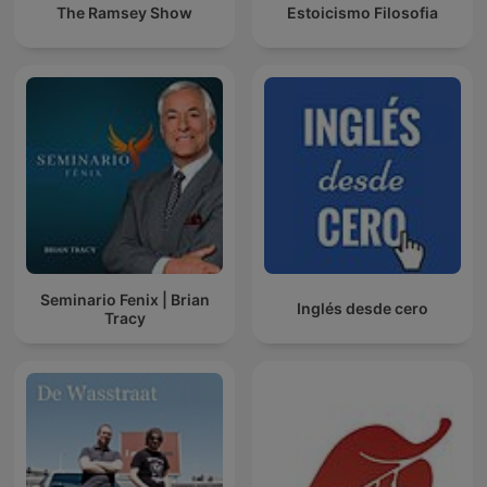
The Ramsey Show
Estoicismo Filosofia
Seminario Fenix | Brian
Inglés desde cero
Tracy