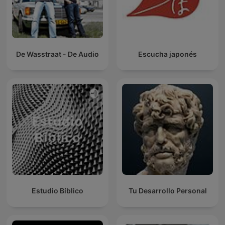
De Wasstraat - De Audio
Escucha japonés
Estudio Bíblico
Tu Desarrollo Personal