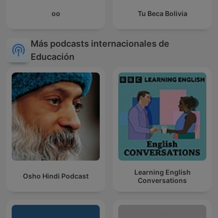
oo
Tu Beca Bolivia
Más podcasts internacionales de
Educación
Learning English
Osho Hindi Podcast
Conversations