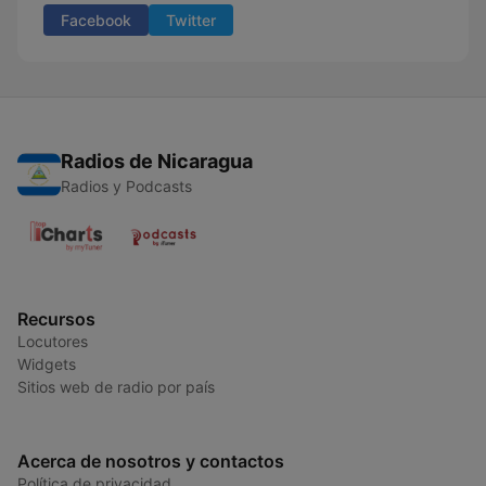
Facebook
Twitter
Radios de Nicaragua
Radios y Podcasts
Recursos
Locutores
Widgets
Sitios web de radio por país
Acerca de nosotros y contactos
Política de privacidad