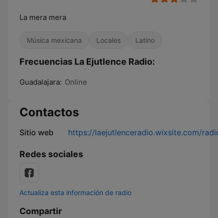
La mera mera
Música mexicana
Locales
Latino
Frecuencias La Ejutlence Radio:
Guadalajara:
Online
Contactos
Sitio web
https://laejutlenceradio.wixsite.com/radi
Redes sociales
Actualiza esta información de radio
Compartir