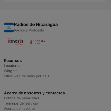
Radios de Nicaragua
Radios y Podcasts
Recursos
Locutores
Widgets
Sitios web de radio por país
Acerca de nosotros y contactos
Política de privacidad
Términos del servicio
Acerca de nosotros