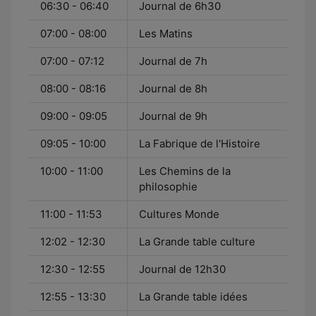
06:30 - 06:40
Journal de 6h30
07:00 - 08:00
Les Matins
07:00 - 07:12
Journal de 7h
08:00 - 08:16
Journal de 8h
09:00 - 09:05
Journal de 9h
09:05 - 10:00
La Fabrique de l'Histoire
10:00 - 11:00
Les Chemins de la
philosophie
11:00 - 11:53
Cultures Monde
12:02 - 12:30
La Grande table culture
12:30 - 12:55
Journal de 12h30
12:55 - 13:30
La Grande table idées