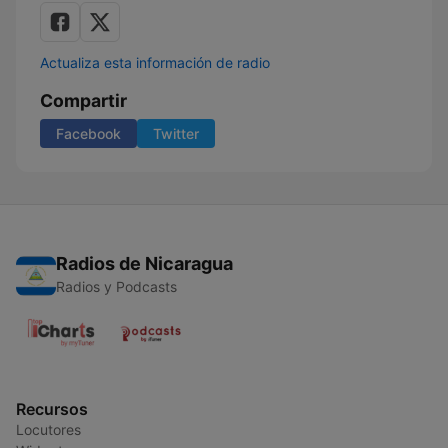
Actualiza esta información de radio
Compartir
Facebook
Twitter
Radios de Nicaragua
Radios y Podcasts
Recursos
Locutores