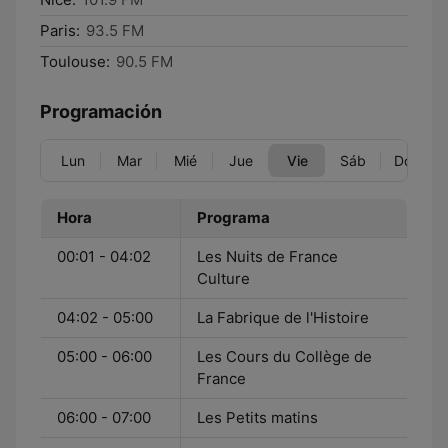
Paris:
93.5 FM
Toulouse:
90.5 FM
Programación
Lun
Mar
Mié
Jue
Vie
Sáb
Dom
Hora
Programa
00:01 - 04:02
Les Nuits de France
Culture
04:02 - 05:00
La Fabrique de l'Histoire
05:00 - 06:00
Les Cours du Collège de
France
06:00 - 07:00
Les Petits matins