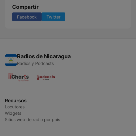
Compartir
Facebook
Twitter
Radios de Nicaragua
Radios y Podcasts
Recursos
Locutores
Widgets
Sitios web de radio por país