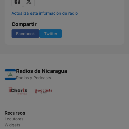
Actualiza esta información de radio
Compartir
Facebook
Twitter
Radios de Nicaragua
Radios y Podcasts
Recursos
Locutores
Widgets