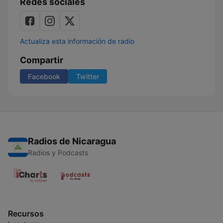
Redes sociales
Actualiza esta información de radio
Compartir
Facebook
Twitter
Radios de Nicaragua
Radios y Podcasts
Recursos