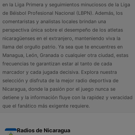
en la Liga Primera y seguimientos minuciosos de la Liga
de Béisbol Profesional Nacional (LBPN). Además, los
comentaristas y analistas locales brindan una
perspectiva única sobre el desempeño de los atletas
nicaragüenses en el extranjero, manteniendo viva la
llama del orgullo patrio. Ya sea que te encuentres en
Managua, León, Granada o cualquier otra ciudad, estas
frecuencias te garantizan estar al tanto de cada
marcador y cada jugada decisiva. Explora nuestra
selección y disfruta de la mejor radio deportiva de
Nicaragua, donde la pasión por el juego nunca se
detiene y la información fluye con la rapidez y veracidad
que el fanático más exigente requiere.
Radios de Nicaragua