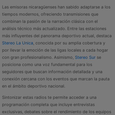
Las emisoras nicaragüenses han sabido adaptarse a los
tiempos modernos, ofreciendo transmisiones que
combinan la pasión de la narración clásica con el
análisis técnico más actualizado. Entre las estaciones
más influyentes del panorama deportivo actual, destaca
Stereo La Unica
, conocida por su amplia cobertura y
por llevar la emoción de las ligas locales a cada hogar
con gran profesionalismo. Asimismo,
Stereo Sur
se
posiciona como una voz fundamental para los
seguidores que buscan información detallada y una
conexión cercana con los eventos que marcan la pauta
en el ámbito deportivo nacional.
Sintonizar estas radios te permite acceder a una
programación completa que incluye entrevistas
exclusivas, debates sobre el rendimiento de los equipos