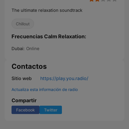
The ultimate relaxation soundtrack
Chillout
Frecuencias Calm Relaxation:
Dubai:
Online
Contactos
Sitio web
https://play.you.radio/
Actualiza esta información de radio
Compartir
Facebook
Twitter