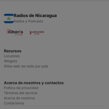
Radios de Nicaragua
Radios y Podcasts
Recursos
Locutores
Widgets
Sitios web de radio por país
Acerca de nosotros y contactos
Política de privacidad
Términos del servicio
Acerca de nosotros
Contáctenos