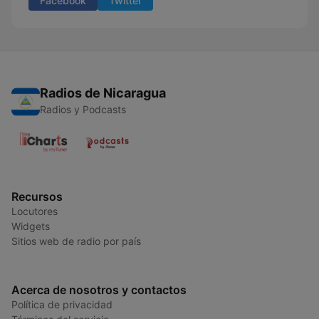
Facebook
Twitter
Radios de Nicaragua
Radios y Podcasts
Recursos
Locutores
Widgets
Sitios web de radio por país
Acerca de nosotros y contactos
Política de privacidad